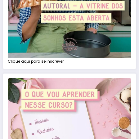
Clique aqui para se inscrever