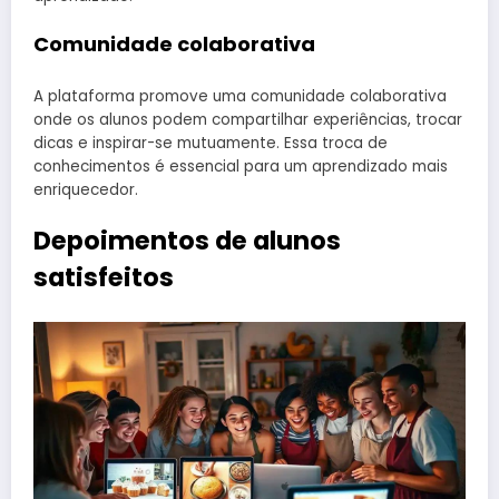
Comunidade colaborativa
A plataforma promove uma comunidade colaborativa
onde os alunos podem compartilhar experiências, trocar
dicas e inspirar-se mutuamente. Essa troca de
conhecimentos é essencial para um aprendizado mais
enriquecedor.
Depoimentos de alunos
satisfeitos