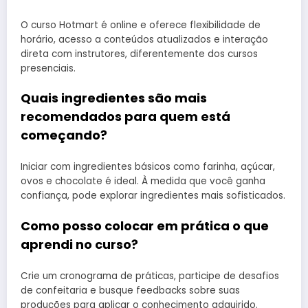
O curso Hotmart é online e oferece flexibilidade de
horário, acesso a conteúdos atualizados e interação
direta com instrutores, diferentemente dos cursos
presenciais.
Quais ingredientes são mais
recomendados para quem está
começando?
Iniciar com ingredientes básicos como farinha, açúcar,
ovos e chocolate é ideal. À medida que você ganha
confiança, pode explorar ingredientes mais sofisticados.
Como posso colocar em prática o que
aprendi no curso?
Crie um cronograma de práticas, participe de desafios
de confeitaria e busque feedbacks sobre suas
produções para aplicar o conhecimento adquirido.