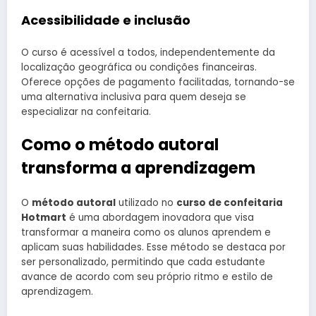
Acessibilidade e inclusão
O curso é acessível a todos, independentemente da
localização geográfica ou condições financeiras.
Oferece opções de pagamento facilitadas, tornando-se
uma alternativa inclusiva para quem deseja se
especializar na confeitaria.
Como o método autoral
transforma a aprendizagem
O
método autoral
utilizado no
curso de confeitaria
Hotmart
é uma abordagem inovadora que visa
transformar a maneira como os alunos aprendem e
aplicam suas habilidades. Esse método se destaca por
ser personalizado, permitindo que cada estudante
avance de acordo com seu próprio ritmo e estilo de
aprendizagem.