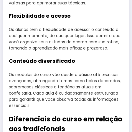
valiosas para aprimorar suas técnicas.
Flexibilidade e acesso
Os alunos têm a flexibilidade de acessar o conteúdo a
qualquer momento, de qualquer lugar. Isso permite que
você organize seus estudos de acordo com sua rotina,
tornando o aprendizado mais eficaz e prazeroso.
Conteúdo diversificado
Os módulos do curso vão desde o básico até técnicas
avançadas, abrangendo temas como bolos decorados,
sobremesas clássicas e tendências atuais em
confeitaria. Cada aula é cuidadosamente estruturada
para garantir que você absorva todas as informações
essenciais.
Diferenciais do curso em relação
aos tradicionais