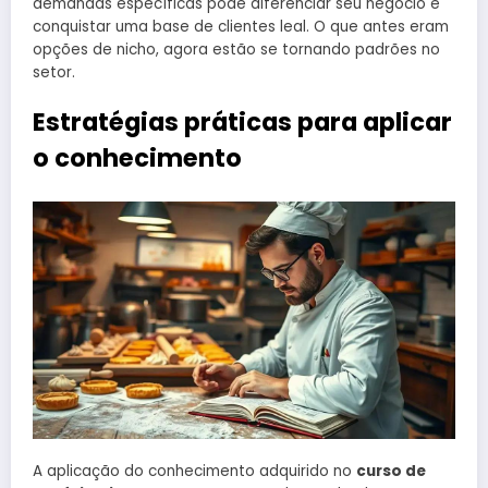
demandas específicas pode diferenciar seu negócio e
conquistar uma base de clientes leal. O que antes eram
opções de nicho, agora estão se tornando padrões no
setor.
Estratégias práticas para aplicar
o conhecimento
A aplicação do conhecimento adquirido no
curso de