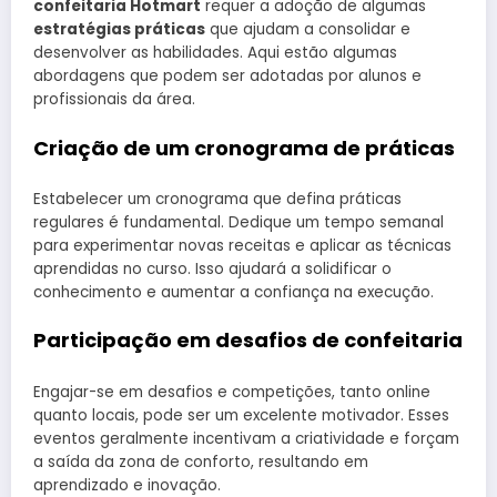
confeitaria Hotmart
requer a adoção de algumas
estratégias práticas
que ajudam a consolidar e
desenvolver as habilidades. Aqui estão algumas
abordagens que podem ser adotadas por alunos e
profissionais da área.
Criação de um cronograma de práticas
Estabelecer um cronograma que defina práticas
regulares é fundamental. Dedique um tempo semanal
para experimentar novas receitas e aplicar as técnicas
aprendidas no curso. Isso ajudará a solidificar o
conhecimento e aumentar a confiança na execução.
Participação em desafios de confeitaria
Engajar-se em desafios e competições, tanto online
quanto locais, pode ser um excelente motivador. Esses
eventos geralmente incentivam a criatividade e forçam
a saída da zona de conforto, resultando em
aprendizado e inovação.