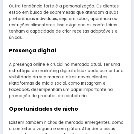
Outra tendência forte é a personalização. Os clientes
estão em busca de sobremesas que atendam a suas
preferências individuais, seja em sabor, aparência ou
restrições alimentares. Isso exige que os confeiteiros
tenham a capacidade de criar receitas adaptáveis e
únicas.
Presença digital
A presença online é crucial no mercado atual. Ter uma
estratégia de marketing digital eficaz pode aumentar a
visibilidade da sua marca e atrair novos clientes.
Plataformas de mídia social, como Instagram e
Facebook, desempenham um papel importante na
promoção de produtos de confeitaria.
Oportunidades de nicho
Existem também nichos de mercado emergentes, como
a confeitaria vegana e sem glúten. Atender a essas