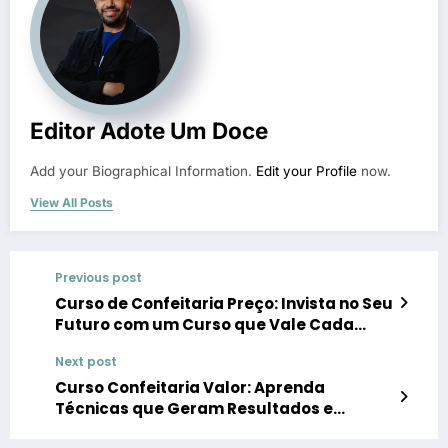
Editor Adote Um Doce
Add your Biographical Information.
Edit your Profile
now.
View All Posts
Previous post
Curso de Confeitaria Preço: Invista no Seu
Futuro com um Curso que Vale Cada
Centavo
Next post
Curso Confeitaria Valor: Aprenda
Técnicas que Geram Resultados e
Reconhecimento