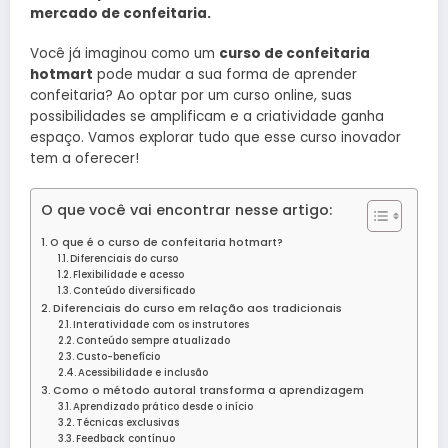
mercado de confeitaria.
Você já imaginou como um
curso de confeitaria
hotmart
pode mudar a sua forma de aprender
confeitaria? Ao optar por um curso online, suas
possibilidades se amplificam e a criatividade ganha
espaço. Vamos explorar tudo que esse curso inovador
tem a oferecer!
O que você vai encontrar nesse artigo:
O que é o curso de confeitaria hotmart?
Diferenciais do curso
Flexibilidade e acesso
Conteúdo diversificado
Diferenciais do curso em relação aos tradicionais
Interatividade com os instrutores
Conteúdo sempre atualizado
Custo-benefício
Acessibilidade e inclusão
Como o método autoral transforma a aprendizagem
Aprendizado prático desde o início
Técnicas exclusivas
Feedback contínuo