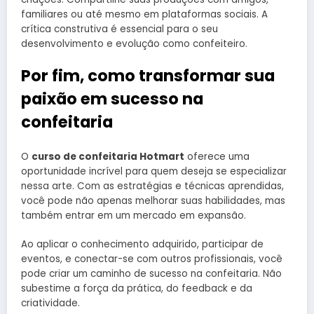
familiares ou até mesmo em plataformas sociais. A
crítica construtiva é essencial para o seu
desenvolvimento e evolução como confeiteiro.
Por fim, como transformar sua
paixão em sucesso na
confeitaria
O
curso de confeitaria Hotmart
oferece uma
oportunidade incrível para quem deseja se especializar
nessa arte. Com as estratégias e técnicas aprendidas,
você pode não apenas melhorar suas habilidades, mas
também entrar em um mercado em expansão.
Ao aplicar o conhecimento adquirido, participar de
eventos, e conectar-se com outros profissionais, você
pode criar um caminho de sucesso na confeitaria. Não
subestime a força da prática, do feedback e da
criatividade.