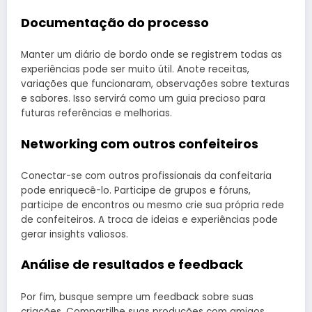
Documentação do processo
Manter um diário de bordo onde se registrem todas as
experiências pode ser muito útil. Anote receitas,
variações que funcionaram, observações sobre texturas
e sabores. Isso servirá como um guia precioso para
futuras referências e melhorias.
Networking com outros confeiteiros
Conectar-se com outros profissionais da confeitaria
pode enriquecê-lo. Participe de grupos e fóruns,
participe de encontros ou mesmo crie sua própria rede
de confeiteiros. A troca de ideias e experiências pode
gerar insights valiosos.
Análise de resultados e feedback
Por fim, busque sempre um feedback sobre suas
criações. Compartilhe suas produções com amigos,