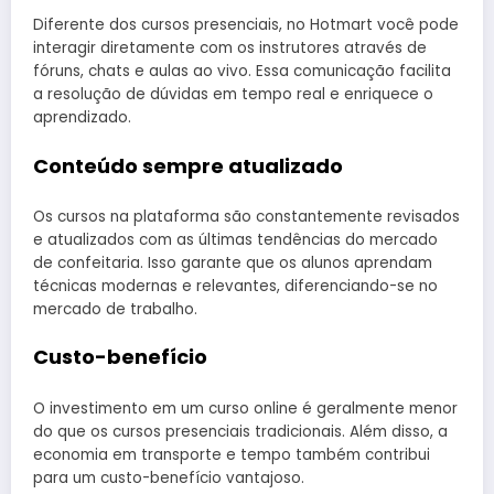
Diferente dos cursos presenciais, no Hotmart você pode
interagir diretamente com os instrutores através de
fóruns, chats e aulas ao vivo. Essa comunicação facilita
a resolução de dúvidas em tempo real e enriquece o
aprendizado.
Conteúdo sempre atualizado
Os cursos na plataforma são constantemente revisados
e atualizados com as últimas tendências do mercado
de confeitaria. Isso garante que os alunos aprendam
técnicas modernas e relevantes, diferenciando-se no
mercado de trabalho.
Custo-benefício
O investimento em um curso online é geralmente menor
do que os cursos presenciais tradicionais. Além disso, a
economia em transporte e tempo também contribui
para um custo-benefício vantajoso.