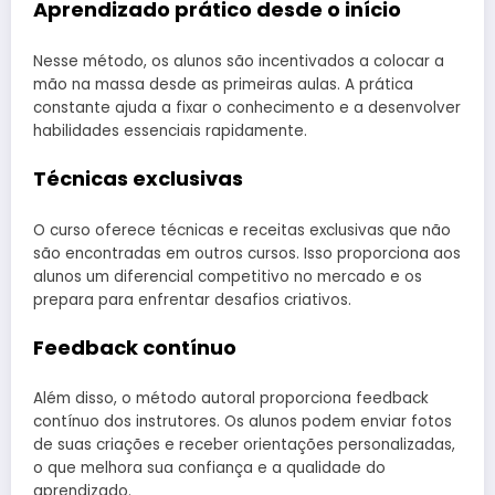
Aprendizado prático desde o início
Nesse método, os alunos são incentivados a colocar a
mão na massa desde as primeiras aulas. A prática
constante ajuda a fixar o conhecimento e a desenvolver
habilidades essenciais rapidamente.
Técnicas exclusivas
O curso oferece técnicas e receitas exclusivas que não
são encontradas em outros cursos. Isso proporciona aos
alunos um diferencial competitivo no mercado e os
prepara para enfrentar desafios criativos.
Feedback contínuo
Além disso, o método autoral proporciona feedback
contínuo dos instrutores. Os alunos podem enviar fotos
de suas criações e receber orientações personalizadas,
o que melhora sua confiança e a qualidade do
aprendizado.