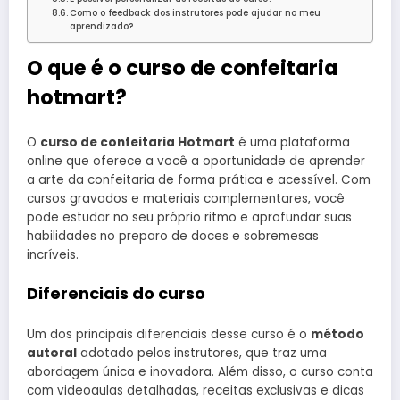
Como o feedback dos instrutores pode ajudar no meu
aprendizado?
O que é o curso de confeitaria
hotmart?
O
curso de confeitaria Hotmart
é uma plataforma
online que oferece a você a oportunidade de aprender
a arte da confeitaria de forma prática e acessível. Com
cursos gravados e materiais complementares, você
pode estudar no seu próprio ritmo e aprofundar suas
habilidades no preparo de doces e sobremesas
incríveis.
Diferenciais do curso
Um dos principais diferenciais desse curso é o
método
autoral
adotado pelos instrutores, que traz uma
abordagem única e inovadora. Além disso, o curso conta
com videoaulas detalhadas, receitas exclusivas e dicas