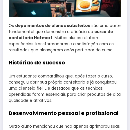
Os
depoimentos de alunos satisfeitos
são uma parte
fundamental que demonstra a eficácia do
curso de
confeitaria Hotmart
. Muitos alunos relatam
experiências transformadoras e a satisfação com os
resultados que alcançaram após participar do curso.
Histórias de sucesso
Um estudante compartilhou que, após fazer o curso,
conseguiu abrir sua própria confeitaria e já conquistou
uma clientela fiel. Ele destacou que as técnicas
aprendidas foram essenciais para criar produtos de alta
qualidade e atrativos.
Desenvolvimento pessoal e profissional
Outro aluno mencionou que não apenas aprimorou suas