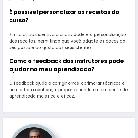
É possível personalizar as receitas do
curso?
Sim, o curso incentiva a criatividade e a personalização
das receitas, permitindo que você adapte os doces ao
seu gosto e ao gosto dos seus clientes.
Como o feedback dos instrutores pode
ajudar no meu aprendizado?
O feedback ajuda a corrigir erros, aprimorar técnicas e
aumentar a confiança, proporcionando um ambiente de
aprendizado mais rico e eficaz.