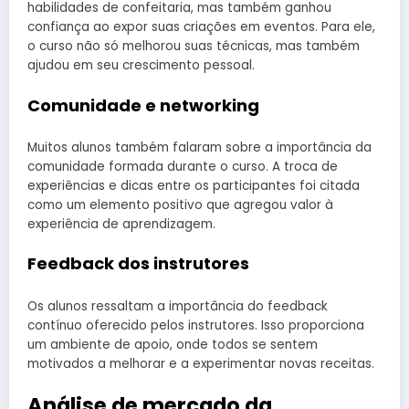
habilidades de confeitaria, mas também ganhou
confiança ao expor suas criações em eventos. Para ele,
o curso não só melhorou suas técnicas, mas também
ajudou em seu crescimento pessoal.
Comunidade e networking
Muitos alunos também falaram sobre a importância da
comunidade formada durante o curso. A troca de
experiências e dicas entre os participantes foi citada
como um elemento positivo que agregou valor à
experiência de aprendizagem.
Feedback dos instrutores
Os alunos ressaltam a importância do feedback
contínuo oferecido pelos instrutores. Isso proporciona
um ambiente de apoio, onde todos se sentem
motivados a melhorar e a experimentar novas receitas.
Análise de mercado da