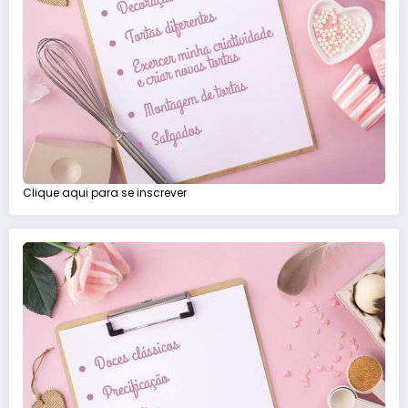
Clique aqui para se inscrever