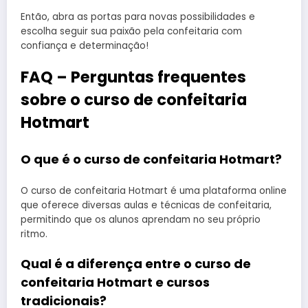
Então, abra as portas para novas possibilidades e
escolha seguir sua paixão pela confeitaria com
confiança e determinação!
FAQ – Perguntas frequentes
sobre o curso de confeitaria
Hotmart
O que é o curso de confeitaria Hotmart?
O curso de confeitaria Hotmart é uma plataforma online
que oferece diversas aulas e técnicas de confeitaria,
permitindo que os alunos aprendam no seu próprio
ritmo.
Qual é a diferença entre o curso de
confeitaria Hotmart e cursos
tradicionais?