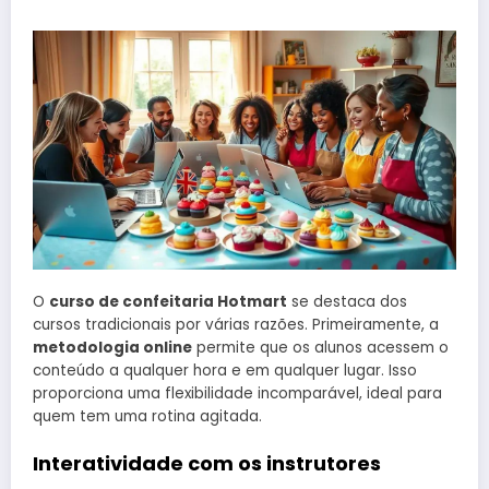
O
curso de confeitaria Hotmart
se destaca dos
cursos tradicionais por várias razões. Primeiramente, a
metodologia online
permite que os alunos acessem o
conteúdo a qualquer hora e em qualquer lugar. Isso
proporciona uma flexibilidade incomparável, ideal para
quem tem uma rotina agitada.
Interatividade com os instrutores