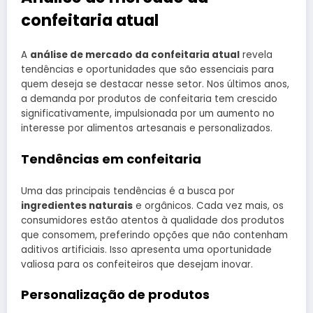
confeitaria atual
A
análise de mercado da confeitaria atual
revela
tendências e oportunidades que são essenciais para
quem deseja se destacar nesse setor. Nos últimos anos,
a demanda por produtos de confeitaria tem crescido
significativamente, impulsionada por um aumento no
interesse por alimentos artesanais e personalizados.
Tendências em confeitaria
Uma das principais tendências é a busca por
ingredientes naturais
e orgânicos. Cada vez mais, os
consumidores estão atentos à qualidade dos produtos
que consomem, preferindo opções que não contenham
aditivos artificiais. Isso apresenta uma oportunidade
valiosa para os confeiteiros que desejam inovar.
Personalização de produtos