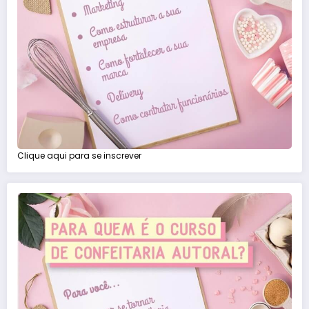
Clique aqui para se inscrever