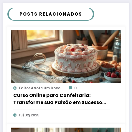
POSTS RELACIONADOS
Editor Adote Um Doce
0
Curso Online para Confeitaria:
Transforme sua Paixão em Sucesso
Digital
19/02/2025