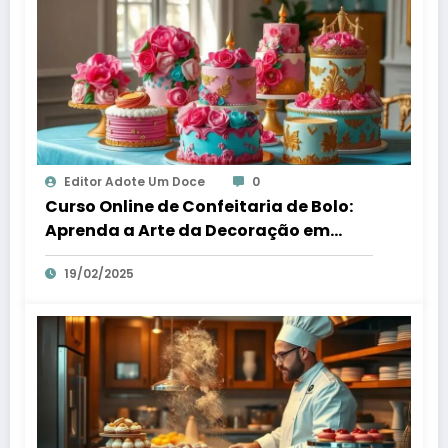
Editor Adote Um Doce
0
Curso Online de Confeitaria de Bolo:
Aprenda a Arte da Decoração em
Casa
19/02/2025