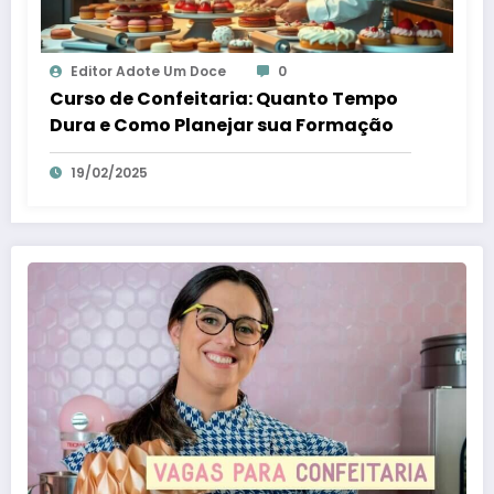
Editor Adote Um Doce
0
Curso de Confeitaria: Quanto Tempo
Dura e Como Planejar sua Formação
19/02/2025