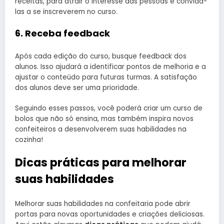
receitas, para atrair o interesse das pessoas e convidá-
las a se inscreverem no curso.
6. Receba feedback
Após cada edição do curso, busque feedback dos
alunos. Isso ajudará a identificar pontos de melhoria e a
ajustar o conteúdo para futuras turmas. A satisfação
dos alunos deve ser uma prioridade.
Seguindo esses passos, você poderá criar um curso de
bolos que não só ensina, mas também inspira novos
confeiteiros a desenvolverem suas habilidades na
cozinha!
Dicas práticas para melhorar
suas habilidades
Melhorar suas habilidades na confeitaria pode abrir
portas para novas oportunidades e criações deliciosas.