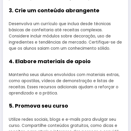
3. Crie um conteúdo abrangente
Desenvolva um currículo que inclua desde técnicas
básicas de confeitaria até receitas complexas.
Considere incluir módulos sobre decoração, uso de
ingredientes e tendências de mercado. Certifique-se de
que os alunos saiam com um conhecimento sólido.
4. Elabore materiais de apoio
Mantenha seus alunos envolvidos com materiais extras,
como apostilas, vídeos de demonstração e listas de
receitas. Esses recursos adicionais ajudam a reforçar o
aprendizado e a prática.
5. Promova seu curso
Utilize redes sociais, blogs e e-mails para divulgar seu
curso. Compartilhe conteúdos gratuitos, como dicas e