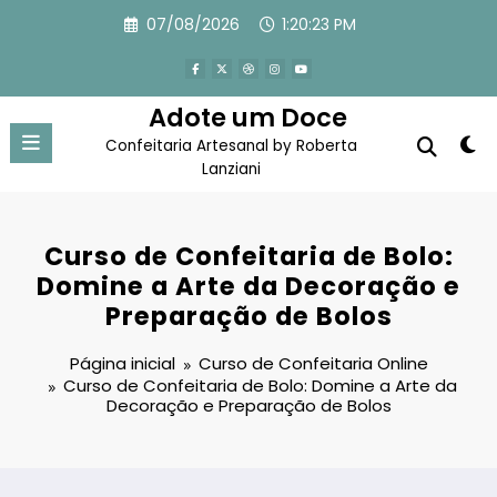
Pular
07/08/2026
1:20:24 PM
para
o
conteúdo
Adote um Doce
Confeitaria Artesanal by Roberta
Lanziani
Curso de Confeitaria de Bolo:
Domine a Arte da Decoração e
Preparação de Bolos
Página inicial
Curso de Confeitaria Online
Curso de Confeitaria de Bolo: Domine a Arte da
Decoração e Preparação de Bolos