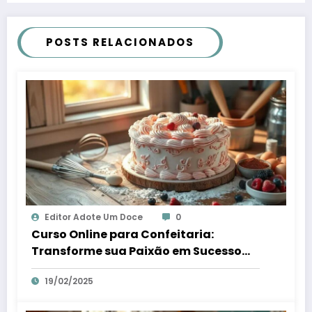
POSTS RELACIONADOS
Editor Adote Um Doce
0
Curso Online para Confeitaria:
Transforme sua Paixão em Sucesso
Digital
19/02/2025