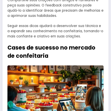
Compartilhe suas criações com amigos e familiares e
peça suas opiniões. O feedback construtivo pode
ajudá-lo a identificar áreas que precisam de melhorias e
a aprimorar suas habilidades.
Seguir essas dicas ajudará a desenvolver sua técnica e
a expandir seu conhecimento na confeitaria, tornando-o
mais confiante e criativo em suas criações.
Cases de sucesso no mercado
de confeitaria