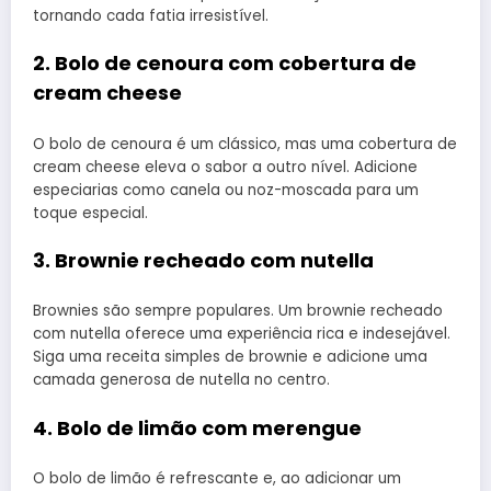
tornando cada fatia irresistível.
2. Bolo de cenoura com cobertura de
cream cheese
O bolo de cenoura é um clássico, mas uma cobertura de
cream cheese eleva o sabor a outro nível. Adicione
especiarias como canela ou noz-moscada para um
toque especial.
3. Brownie recheado com nutella
Brownies são sempre populares. Um brownie recheado
com nutella oferece uma experiência rica e indesejável.
Siga uma receita simples de brownie e adicione uma
camada generosa de nutella no centro.
4. Bolo de limão com merengue
O bolo de limão é refrescante e, ao adicionar um