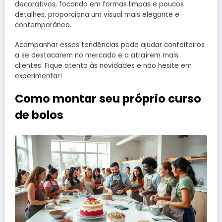
decorativos, focando em formas limpas e poucos
detalhes, proporciona um visual mais elegante e
contemporâneo.
Acompanhar essas tendências pode ajudar confeiteiros
a se destacarem no mercado e a atraírem mais
clientes. Fique atento às novidades e não hesite em
experimentar!
Como montar seu próprio curso
de bolos