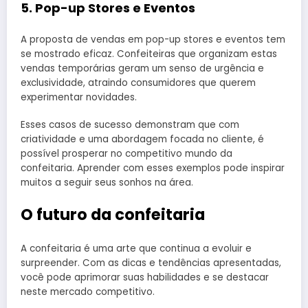
5. Pop-up Stores e Eventos
A proposta de vendas em pop-up stores e eventos tem
se mostrado eficaz. Confeiteiras que organizam estas
vendas temporárias geram um senso de urgência e
exclusividade, atraindo consumidores que querem
experimentar novidades.
Esses casos de sucesso demonstram que com
criatividade e uma abordagem focada no cliente, é
possível prosperar no competitivo mundo da
confeitaria. Aprender com esses exemplos pode inspirar
muitos a seguir seus sonhos na área.
O futuro da confeitaria
A confeitaria é uma arte que continua a evoluir e
surpreender. Com as dicas e tendências apresentadas,
você pode aprimorar suas habilidades e se destacar
neste mercado competitivo.