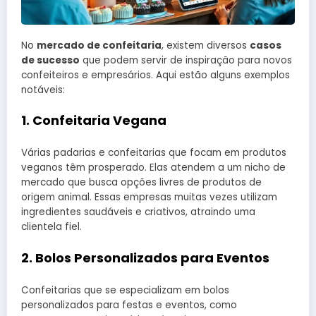
No
mercado de confeitaria
, existem diversos
casos
de sucesso
que podem servir de inspiração para novos
confeiteiros e empresários. Aqui estão alguns exemplos
notáveis:
1. Confeitaria Vegana
Várias padarias e confeitarias que focam em produtos
veganos têm prosperado. Elas atendem a um nicho de
mercado que busca opções livres de produtos de
origem animal. Essas empresas muitas vezes utilizam
ingredientes saudáveis e criativos, atraindo uma
clientela fiel.
2. Bolos Personalizados para Eventos
Confeitarias que se especializam em bolos
personalizados para festas e eventos, como