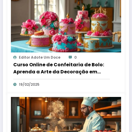
Editor Adote Um Doce
0
Curso Online de Confeitaria de Bolo:
Aprenda a Arte da Decoração em
Casa
19/02/2025