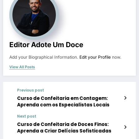
Editor Adote Um Doce
Add your Biographical Information.
Edit your Profile
now.
View All Posts
Previous post
Curso de Confeitaria em Contagem:
Aprenda com os Especialistas Locais
Next post
Curso de Confeitaria de Doces Finos:
Aprenda a Criar Delícias Sofisticadas