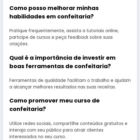
Como posso melhorar minhas
habilidades em confeitaria?
Pratique frequentemente, assista a tutoriais online,
participe de cursos e peça feedback sobre suas
criações.
Qual é a importância de investir em
boas ferramentas de confeitaria?
Ferramentas de qualidade facilitam o trabalho e ajudam
a alcançar melhores resultados nas suas receitas.
Como promover meu curso de
confeitaria?
Utilize redes sociais, compartilhe conteúdos gratuitos e
interaja com seu público para atrair clientes
interessados no seu curso.