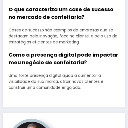
O que caracteriza um case de sucesso
no mercado de confeitaria?
Cases de sucesso são exemplos de empresas que se
destacam pela inovação, foco no cliente, e pelo uso de
estratégias eficientes de marketing.
Como a presença digital pode impactar
meu negócio de confeitaria?
Uma forte presença digital ajuda a aumentar a
visibilidade da sua marca, atrair novos clientes e
construir uma comunidade engajada.