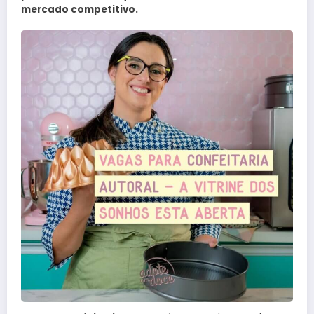
mercado competitivo.