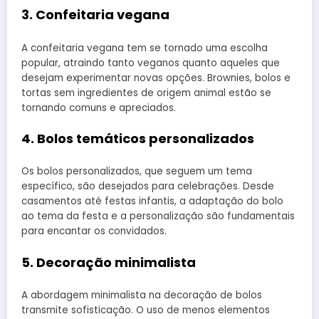
3. Confeitaria vegana
A confeitaria vegana tem se tornado uma escolha
popular, atraindo tanto veganos quanto aqueles que
desejam experimentar novas opções. Brownies, bolos e
tortas sem ingredientes de origem animal estão se
tornando comuns e apreciados.
4. Bolos temáticos personalizados
Os bolos personalizados, que seguem um tema
específico, são desejados para celebrações. Desde
casamentos até festas infantis, a adaptação do bolo
ao tema da festa e a personalização são fundamentais
para encantar os convidados.
5. Decoração minimalista
A abordagem minimalista na decoração de bolos
transmite sofisticação. O uso de menos elementos