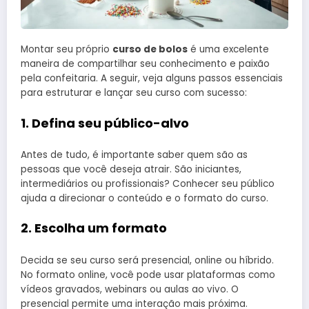
Montar seu próprio
curso de bolos
é uma excelente
maneira de compartilhar seu conhecimento e paixão
pela confeitaria. A seguir, veja alguns passos essenciais
para estruturar e lançar seu curso com sucesso:
1. Defina seu público-alvo
Antes de tudo, é importante saber quem são as
pessoas que você deseja atrair. São iniciantes,
intermediários ou profissionais? Conhecer seu público
ajuda a direcionar o conteúdo e o formato do curso.
2. Escolha um formato
Decida se seu curso será presencial, online ou híbrido.
No formato online, você pode usar plataformas como
vídeos gravados, webinars ou aulas ao vivo. O
presencial permite uma interação mais próxima.