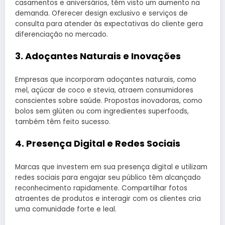
casamentos e aniversários, têm visto um aumento na
demanda. Oferecer design exclusivo e serviços de
consulta para atender às expectativas do cliente gera
diferenciação no mercado.
3. Adoçantes Naturais e Inovações
Empresas que incorporam adoçantes naturais, como
mel, açúcar de coco e stevia, atraem consumidores
conscientes sobre saúde. Propostas inovadoras, como
bolos sem glúten ou com ingredientes superfoods,
também têm feito sucesso.
4. Presença Digital e Redes Sociais
Marcas que investem em sua presença digital e utilizam
redes sociais para engajar seu público têm alcançado
reconhecimento rapidamente. Compartilhar fotos
atraentes de produtos e interagir com os clientes cria
uma comunidade forte e leal.