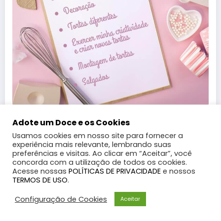
Clique aqui para se inscrever
Adote um Doce e os Cookies
Usamos cookies em nosso site para fornecer a
experiência mais relevante, lembrando suas
preferências e visitas. Ao clicar em “Aceitar”, você
concorda com a utilização de todos os cookies.
Acesse nossas
POLÍTICAS DE PRIVACIDADE
e nossos
TERMOS DE USO
.
Configuração de Cookies
Aceitar