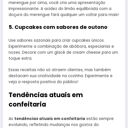
merengue por cima, você cria uma apresentação
impressionante. A acidez do limão equilibrada com a
doçura do merengue fará qualquer um voltar para mais!
5. Cupcakes com sabores de outono
Use sabores sazonais para criar cupcakes únicos.
Experimente a combinação de abóbora, especiarias e
nozes. Decore com um glacê de cream cheese para um
toque extra.
Essas receitas não só atraem clientes, mas também
destacam sua criatividade na cozinha. Experimente e
veja a resposta positiva do público!
Tendências atuais em
confeitaria
As
tendências atuais em confeitaria
estão sempre
evoluindo, refletindo mudanças nos gostos do