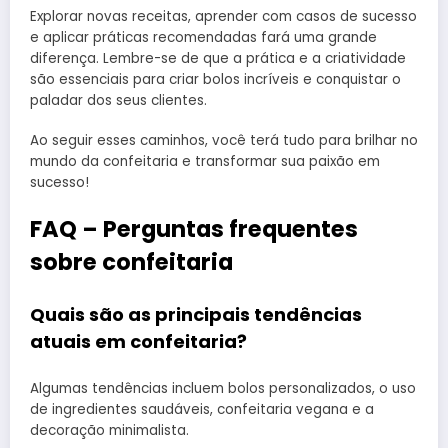
Explorar novas receitas, aprender com casos de sucesso
e aplicar práticas recomendadas fará uma grande
diferença. Lembre-se de que a prática e a criatividade
são essenciais para criar bolos incríveis e conquistar o
paladar dos seus clientes.
Ao seguir esses caminhos, você terá tudo para brilhar no
mundo da confeitaria e transformar sua paixão em
sucesso!
FAQ – Perguntas frequentes
sobre confeitaria
Quais são as principais tendências
atuais em confeitaria?
Algumas tendências incluem bolos personalizados, o uso
de ingredientes saudáveis, confeitaria vegana e a
decoração minimalista.