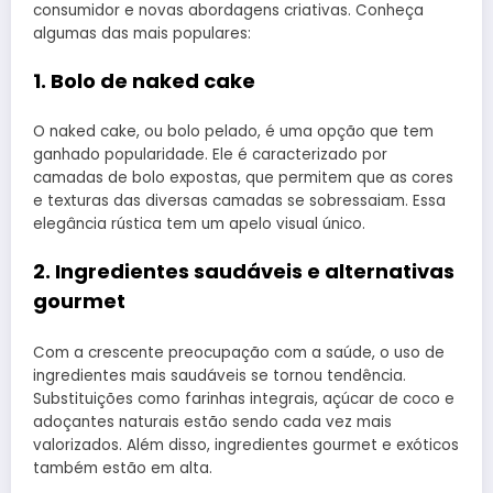
consumidor e novas abordagens criativas. Conheça
algumas das mais populares:
1. Bolo de naked cake
O naked cake, ou bolo pelado, é uma opção que tem
ganhado popularidade. Ele é caracterizado por
camadas de bolo expostas, que permitem que as cores
e texturas das diversas camadas se sobressaiam. Essa
elegância rústica tem um apelo visual único.
2. Ingredientes saudáveis e alternativas
gourmet
Com a crescente preocupação com a saúde, o uso de
ingredientes mais saudáveis se tornou tendência.
Substituições como farinhas integrais, açúcar de coco e
adoçantes naturais estão sendo cada vez mais
valorizados. Além disso, ingredientes gourmet e exóticos
também estão em alta.