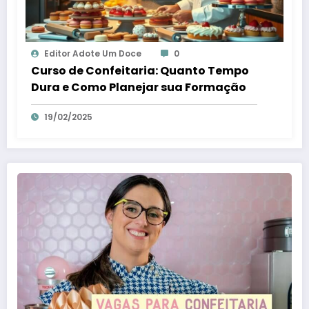
Editor Adote Um Doce
0
Curso de Confeitaria: Quanto Tempo
Dura e Como Planejar sua Formação
19/02/2025