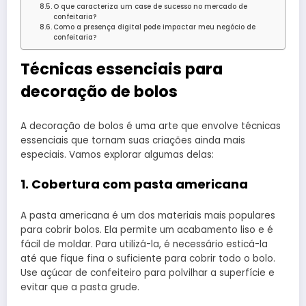
O que caracteriza um case de sucesso no mercado de
confeitaria?
Como a presença digital pode impactar meu negócio de
confeitaria?
Técnicas essenciais para
decoração de bolos
A decoração de bolos é uma arte que envolve técnicas
essenciais que tornam suas criações ainda mais
especiais. Vamos explorar algumas delas:
1. Cobertura com pasta americana
A pasta americana é um dos materiais mais populares
para cobrir bolos. Ela permite um acabamento liso e é
fácil de moldar. Para utilizá-la, é necessário esticá-la
até que fique fina o suficiente para cobrir todo o bolo.
Use açúcar de confeiteiro para polvilhar a superfície e
evitar que a pasta grude.