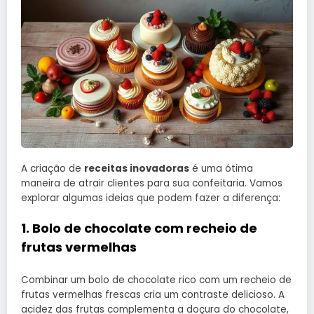
A criação de
receitas inovadoras
é uma ótima
maneira de atrair clientes para sua confeitaria. Vamos
explorar algumas ideias que podem fazer a diferença:
1. Bolo de chocolate com recheio de
frutas vermelhas
Combinar um bolo de chocolate rico com um recheio de
frutas vermelhas frescas cria um contraste delicioso. A
acidez das frutas complementa a doçura do chocolate,