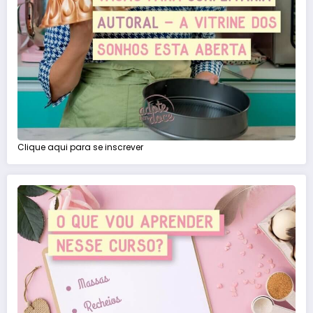
Clique aqui para se inscrever