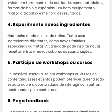
Invista em ferramentas de qualidade, como batedeiras,
formas de bolo e espátulas. Um bom equipamento
facilita o trabalho e melhora os resultados.
4. Experimente novos ingredientes
Não tenha medo de sair da rotina. Tente usar
ingredientes diferentes, como novas farinhas,
especiarias ou frutas. A variedade pode inspirar novas
receitas e trazer novos sabores às suas criações.
5. Participe de workshops ou cursos
Se possível, inscreva-se em workshops ou cursos de
confeitaria. Esses eventos podem oferecer aprendizado
estruturado e a oportunidade de interagir com outros
apaixonados pela confeitaria.
6. Peça feedback