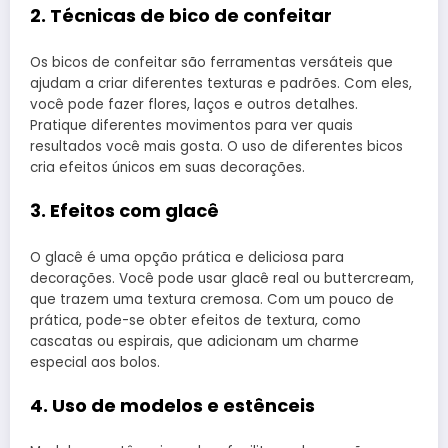
2. Técnicas de bico de confeitar
Os bicos de confeitar são ferramentas versáteis que
ajudam a criar diferentes texturas e padrões. Com eles,
você pode fazer flores, laços e outros detalhes.
Pratique diferentes movimentos para ver quais
resultados você mais gosta. O uso de diferentes bicos
cria efeitos únicos em suas decorações.
3. Efeitos com glacê
O glacê é uma opção prática e deliciosa para
decorações. Você pode usar glacê real ou buttercream,
que trazem uma textura cremosa. Com um pouco de
prática, pode-se obter efeitos de textura, como
cascatas ou espirais, que adicionam um charme
especial aos bolos.
4. Uso de modelos e estênceis