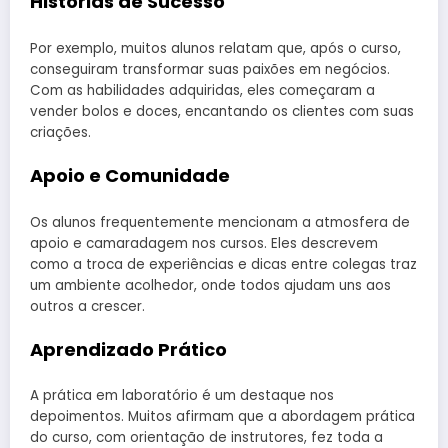
Histórias de Sucesso
Por exemplo, muitos alunos relatam que, após o curso,
conseguiram transformar suas paixões em negócios.
Com as habilidades adquiridas, eles começaram a
vender bolos e doces, encantando os clientes com suas
criações.
Apoio e Comunidade
Os alunos frequentemente mencionam a atmosfera de
apoio e camaradagem nos cursos. Eles descrevem
como a troca de experiências e dicas entre colegas traz
um ambiente acolhedor, onde todos ajudam uns aos
outros a crescer.
Aprendizado Prático
A prática em laboratório é um destaque nos
depoimentos. Muitos afirmam que a abordagem prática
do curso, com orientação de instrutores, fez toda a