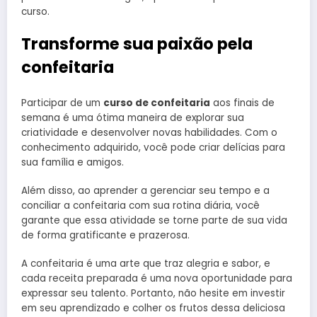
curso.
Transforme sua paixão pela
confeitaria
Participar de um
curso de confeitaria
aos finais de
semana é uma ótima maneira de explorar sua
criatividade e desenvolver novas habilidades. Com o
conhecimento adquirido, você pode criar delícias para
sua família e amigos.
Além disso, ao aprender a gerenciar seu tempo e a
conciliar a confeitaria com sua rotina diária, você
garante que essa atividade se torne parte de sua vida
de forma gratificante e prazerosa.
A confeitaria é uma arte que traz alegria e sabor, e
cada receita preparada é uma nova oportunidade para
expressar seu talento. Portanto, não hesite em investir
em seu aprendizado e colher os frutos dessa deliciosa