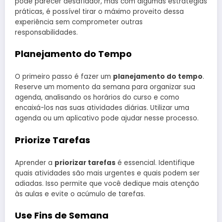
pode parecer desafiador, mas com algumas estratégias
práticas, é possível tirar o máximo proveito dessa
experiência sem comprometer outras
responsabilidades.
Planejamento do Tempo
O primeiro passo é fazer um
planejamento do tempo
.
Reserve um momento da semana para organizar sua
agenda, analisando os horários do curso e como
encaixá-los nas suas atividades diárias. Utilizar uma
agenda ou um aplicativo pode ajudar nesse processo.
Priorize Tarefas
Aprender a
priorizar tarefas
é essencial. Identifique
quais atividades são mais urgentes e quais podem ser
adiadas. Isso permite que você dedique mais atenção
às aulas e evite o acúmulo de tarefas.
Use Fins de Semana