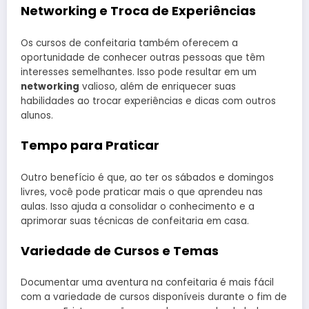
Networking e Troca de Experiências
Os cursos de confeitaria também oferecem a
oportunidade de conhecer outras pessoas que têm
interesses semelhantes. Isso pode resultar em um
networking
valioso, além de enriquecer suas
habilidades ao trocar experiências e dicas com outros
alunos.
Tempo para Praticar
Outro benefício é que, ao ter os sábados e domingos
livres, você pode praticar mais o que aprendeu nas
aulas. Isso ajuda a consolidar o conhecimento e a
aprimorar suas técnicas de confeitaria em casa.
Variedade de Cursos e Temas
Documentar uma aventura na confeitaria é mais fácil
com a variedade de cursos disponíveis durante o fim de