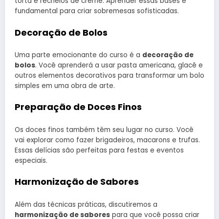
torta e recheios de creme. Aprender essas bases é
fundamental para criar sobremesas sofisticadas.
Decoração de Bolos
Uma parte emocionante do curso é a
decoração de
bolos
. Você aprenderá a usar pasta americana, glacê e
outros elementos decorativos para transformar um bolo
simples em uma obra de arte.
Preparação de Doces Finos
Os doces finos também têm seu lugar no curso. Você
vai explorar como fazer brigadeiros, macarons e trufas.
Essas delícias são perfeitas para festas e eventos
especiais.
Harmonização de Sabores
Além das técnicas práticas, discutiremos a
harmonização de sabores
para que você possa criar