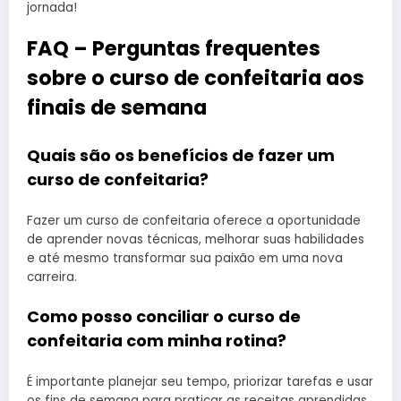
jornada!
FAQ – Perguntas frequentes
sobre o curso de confeitaria aos
finais de semana
Quais são os benefícios de fazer um
curso de confeitaria?
Fazer um curso de confeitaria oferece a oportunidade
de aprender novas técnicas, melhorar suas habilidades
e até mesmo transformar sua paixão em uma nova
carreira.
Como posso conciliar o curso de
confeitaria com minha rotina?
É importante planejar seu tempo, priorizar tarefas e usar
os fins de semana para praticar as receitas aprendidas,