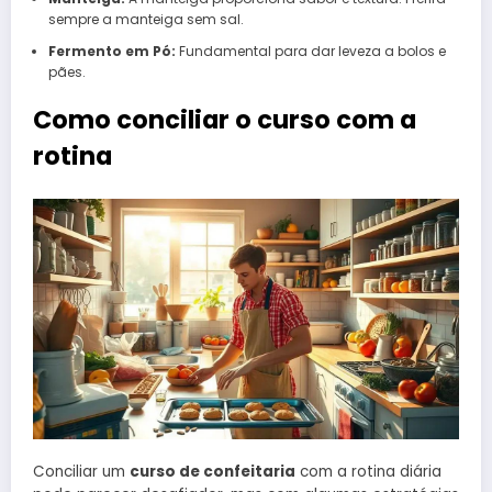
sempre a manteiga sem sal.
Fermento em Pó:
Fundamental para dar leveza a bolos e
pães.
Como conciliar o curso com a
rotina
Conciliar um
curso de confeitaria
com a rotina diária