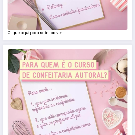
Clique aqui para se inscrever