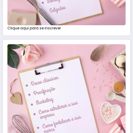
Clique aqui para se inscrever