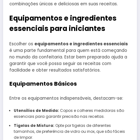
combinações únicas e deliciosas em suas receitas.
Equipamentos e ingredientes
essenciais para iniciantes
Escolher os
equipamentos e ingredientes essenciais
é uma parte fundamental para quem está começando
no mundo da confeitaria. Estar bem preparado ajuda a
garantir que você possa seguir as receitas com
facilidade e obter resultados satisfatórios.
Equipamentos Básicos
Entre os equipamentos indispensáveis, destacam-se:
Utensílios de Medida:
Copos e colheres medidoras são
essenciais para garantir precisão nas receitas.
Tigelas de Mistura:
Opte por tigelas de diferentes
tamanhos, de preferência de vidro ou inox, que são fáceis
de limpar.