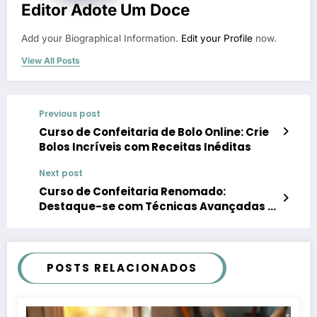
Editor Adote Um Doce
Add your Biographical Information.
Edit your Profile
now.
View All Posts
Previous post
Curso de Confeitaria de Bolo Online: Crie
Bolos Incríveis com Receitas Inéditas
Next post
Curso de Confeitaria Renomado:
Destaque-se com Técnicas Avançadas e
Exclusivas
POSTS RELACIONADOS