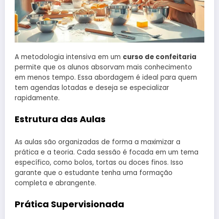
A metodologia intensiva em um
curso de confeitaria
permite que os alunos absorvam mais conhecimento
em menos tempo. Essa abordagem é ideal para quem
tem agendas lotadas e deseja se especializar
rapidamente.
Estrutura das Aulas
As aulas são organizadas de forma a maximizar a
prática e a teoria. Cada sessão é focada em um tema
específico, como bolos, tortas ou doces finos. Isso
garante que o estudante tenha uma formação
completa e abrangente.
Prática Supervisionada