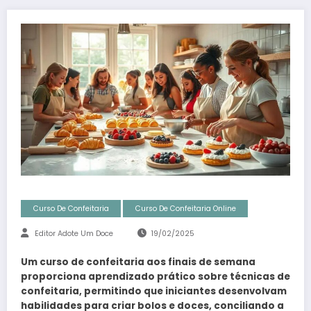
Curso De Confeitaria
Curso De Confeitaria Online
Editor Adote Um Doce
19/02/2025
Um curso de confeitaria aos finais de semana
proporciona aprendizado prático sobre técnicas de
confeitaria, permitindo que iniciantes desenvolvam
habilidades para criar bolos e doces, conciliando a