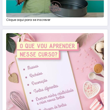
Clique aqui para se inscrever