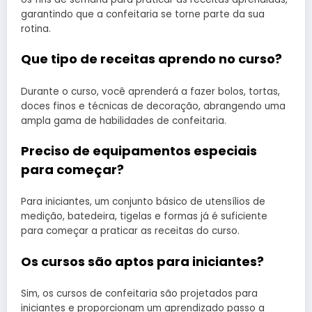
garantindo que a confeitaria se torne parte da sua
rotina.
Que tipo de receitas aprendo no curso?
Durante o curso, você aprenderá a fazer bolos, tortas,
doces finos e técnicas de decoração, abrangendo uma
ampla gama de habilidades de confeitaria.
Preciso de equipamentos especiais
para começar?
Para iniciantes, um conjunto básico de utensílios de
medição, batedeira, tigelas e formas já é suficiente
para começar a praticar as receitas do curso.
Os cursos são aptos para iniciantes?
Sim, os cursos de confeitaria são projetados para
iniciantes e proporcionam um aprendizado passo a