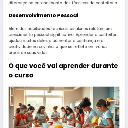
diferença no entendimento das técnicas de confeitaria.
Desenvolvimento Pessoal
Além das habilidades técnicas, os alunos relatam um
crescimento pessoal significativo. Aprender a confeitar
ajudou muitos deles a aumentar a confiança e a
criatividade na cozinha, o que se reflete em várias
áreas de suas vidas.
O que você vai aprender durante
o curso