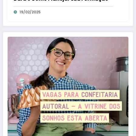
19/02/2025