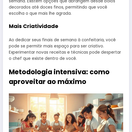
semana. Existem opções que abrangem desde bolos
decorados até doces finos, permitindo que você
escolha o que mais lhe agrada.
Mais Criatividade
Ao dedicar seus finais de semana à confeitaria, você
pode se permitir mais espaço para ser criativo.
Experimentar novas receitas e técnicas pode despertar
o chef que existe dentro de você.
Metodologia intensiva: como
aproveitar ao máximo