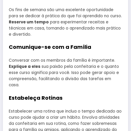
Os fins de semana são uma excelente oportunidade
para se dedicar à prática do que foi aprendido no curso.
Reserve um tempo
para experimentar receitas e
técnicas em casa, tornando o aprendizado mais prático
e divertido.
Comunique-se com a Família
Conversar com os membros da família é importante.
Explique a eles
sua paixão pela confeitaria e o quanto
esse curso significa para você. Isso pode gerar apoio e
compreensão, facilitando a divisão das tarefas em
casa.
Estabeleça Rotinas
Estabelecer uma rotina que inclua o tempo dedicado ao
curso pode ajudar a criar um hábito. Envolva atividades
da confeitaria em sua rotina, como fazer sobremesas
para a família ou amigos, aplicando o aprendizado do