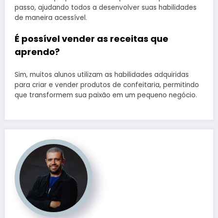
passo, ajudando todos a desenvolver suas habilidades
de maneira acessível.
É possível vender as receitas que
aprendo?
Sim, muitos alunos utilizam as habilidades adquiridas
para criar e vender produtos de confeitaria, permitindo
que transformem sua paixão em um pequeno negócio.