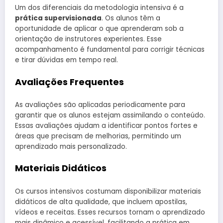
Um dos diferenciais da metodologia intensiva é a
prática supervisionada
. Os alunos têm a
oportunidade de aplicar o que aprenderam sob a
orientação de instrutores experientes. Esse
acompanhamento é fundamental para corrigir técnicas
e tirar dúvidas em tempo real.
Avaliações Frequentes
As avaliações são aplicadas periodicamente para
garantir que os alunos estejam assimilando o conteúdo.
Essas avaliações ajudam a identificar pontos fortes e
áreas que precisam de melhorias, permitindo um
aprendizado mais personalizado.
Materiais Didáticos
Os cursos intensivos costumam disponibilizar materiais
didáticos de alta qualidade, que incluem apostilas,
vídeos e receitas. Esses recursos tornam o aprendizado
mais dinâmico e acessível, facilitando a prática em