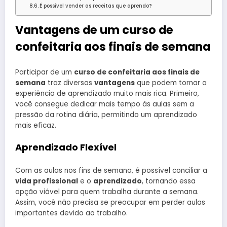
É possível vender as receitas que aprendo?
Vantagens de um curso de
confeitaria aos finais de semana
Participar de um
curso de confeitaria aos finais de
semana
traz diversas
vantagens
que podem tornar a
experiência de aprendizado muito mais rica. Primeiro,
você consegue dedicar mais tempo às aulas sem a
pressão da rotina diária, permitindo um aprendizado
mais eficaz.
Aprendizado Flexível
Com as aulas nos fins de semana, é possível conciliar a
vida profissional
e o
aprendizado
, tornando essa
opção viável para quem trabalha durante a semana.
Assim, você não precisa se preocupar em perder aulas
importantes devido ao trabalho.