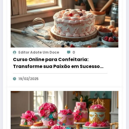
Editor Adote Um Doce
0
Curso Online para Confeitaria:
Transforme sua Paixão em Sucesso
Digital
19/02/2025