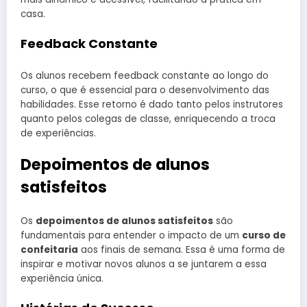
casa.
Feedback Constante
Os alunos recebem feedback constante ao longo do
curso, o que é essencial para o desenvolvimento das
habilidades. Esse retorno é dado tanto pelos instrutores
quanto pelos colegas de classe, enriquecendo a troca
de experiências.
Depoimentos de alunos
satisfeitos
Os
depoimentos de alunos satisfeitos
são
fundamentais para entender o impacto de um
curso de
confeitaria
aos finais de semana. Essa é uma forma de
inspirar e motivar novos alunos a se juntarem a essa
experiência única.