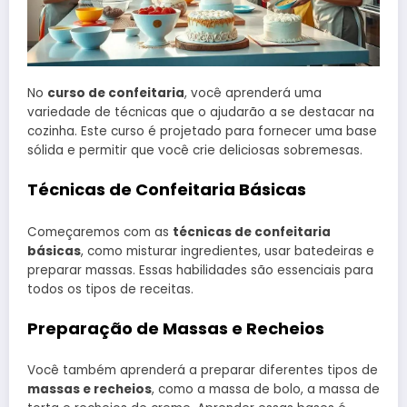
No
curso de confeitaria
, você aprenderá uma
variedade de técnicas que o ajudarão a se destacar na
cozinha. Este curso é projetado para fornecer uma base
sólida e permitir que você crie deliciosas sobremesas.
Técnicas de Confeitaria Básicas
Começaremos com as
técnicas de confeitaria
básicas
, como misturar ingredientes, usar batedeiras e
preparar massas. Essas habilidades são essenciais para
todos os tipos de receitas.
Preparação de Massas e Recheios
Você também aprenderá a preparar diferentes tipos de
massas e recheios
, como a massa de bolo, a massa de