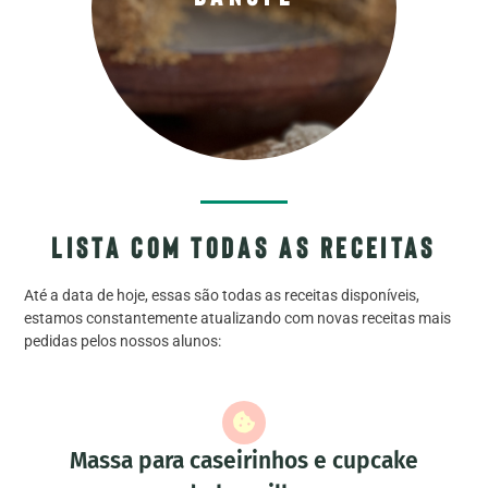
Quero Aprender
lista com todas as receitas
Até a data de hoje, essas são todas as receitas disponíveis,
estamos constantemente atualizando com novas receitas mais
pedidas pelos nossos alunos:
Massa para caseirinhos e cupcake