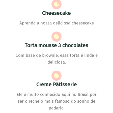
Cheesecake
Aprenda a nossa deliciosa cheesecake
Torta mousse 3 chocolates
Com base de brownie, essa torta é linda e
deliciosa.
Creme Pâtisserie
Ele é muito conhecido aqui no Brasil por
ser o recheio mais famoso do sonho de
padaria.