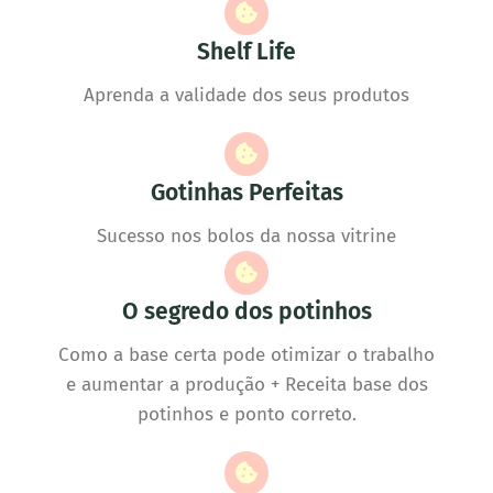
Shelf Life
Aprenda a validade dos seus produtos
Gotinhas Perfeitas
Sucesso nos bolos da nossa vitrine
O segredo dos potinhos
Como a base certa pode otimizar o trabalho
e aumentar a produção + Receita base dos
potinhos e ponto correto.