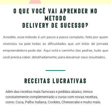
O que você vai aprender no
Método
Delivery de Sucesso?
Acredite, esse método é um passo a passo completo, feito por quem
vivenciou na pele todas as dificuldades que um início de jornada
empreendedora pode dar. Aqui está o caminho das pedras, tudo que
você precisa saber, detalhadamente, para alavancar seus resultados.
receitas lucrativas
Além das receitas mais famosas e pedidas abaixo, temos
constatemente complementado o curso com novas receitas,
como: Cuca, Palha Italiana, Cookies, Cheesecake e muito mais.