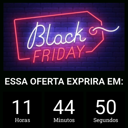
ESSA OFERTA EXPRIRA EM:
11
44
48
Horas
Minutos
Segundos