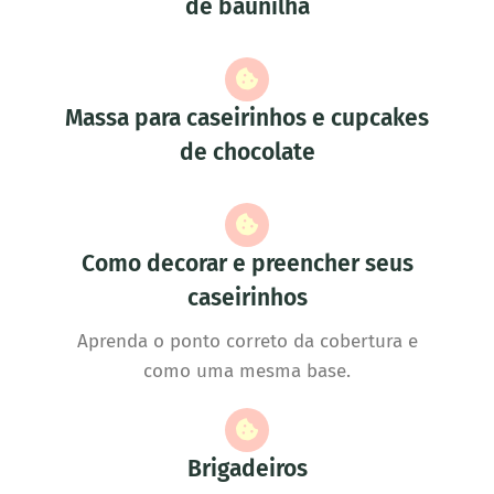
de baunilha
Massa para caseirinhos e cupcakes
de chocolate
Como decorar e preencher seus
caseirinhos
Aprenda o ponto correto da cobertura e
como uma mesma base.
Brigadeiros