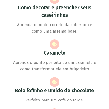
Como decorar e preencher seus
caseirinhos
Aprenda o ponto correto da cobertura e
como uma mesma base.
Caramelo
Aprenda o ponto perfeito de um caramelo e
como transformar ele em brigadeiro
Bolo fofinho e umido de chocolate
Perfeito para um café da tarde.