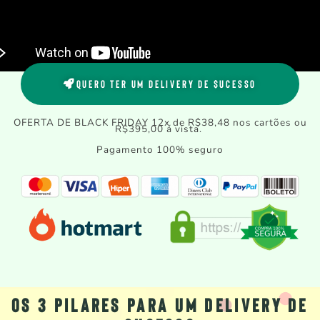
Quero ter um Delivery de $ucesso
OFERTA DE BLACK FRIDAY 12x de R$38,48 nos cartões ou
R$395,00 á vista.
Pagamento 100% seguro
Os 3 pilares para um Delivery de