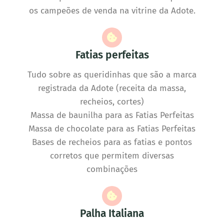
os campeões de venda na vitrine da Adote.
Fatias perfeitas
Tudo sobre as queridinhas que são a marca
registrada da Adote (receita da massa,
recheios, cortes)
Massa de baunilha para as Fatias Perfeitas
Massa de chocolate para as Fatias Perfeitas
Bases de recheios para as fatias e pontos
corretos que permitem diversas
combinações
Palha Italiana