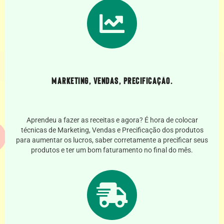
Marketing, Vendas, Precificação.
Aprendeu a fazer as receitas e agora? É hora de colocar
técnicas de Marketing, Vendas e Precificação dos produtos
para aumentar os lucros, saber corretamente a precificar seus
produtos e ter um bom faturamento no final do mês.