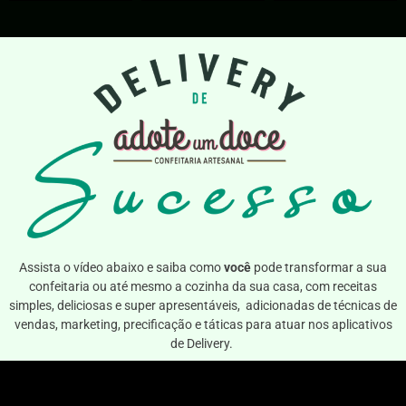
Assista o vídeo abaixo e saiba como
você
pode transformar a sua
confeitaria ou até mesmo a cozinha da sua casa, com receitas
simples, deliciosas e super apresentáveis, adicionadas de técnicas de
vendas, marketing, precificação e táticas para atuar nos aplicativos
de Delivery.