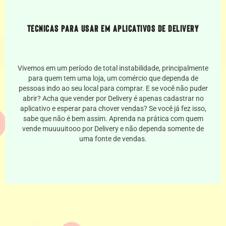
Técnicas para usar em aplicativos de Delivery
Vivemos em um período de total instabilidade, principalmente
para quem tem uma loja, um comércio que dependa de
pessoas indo ao seu local para comprar. E se você não puder
abrir? Acha que vender por Delivery é apenas cadastrar no
aplicativo e esperar para chover vendas? Se você já fez isso,
sabe que não é bem assim. Aprenda na prática com quem
vende muuuuitooo por Delivery e não dependa somente de
uma fonte de vendas.