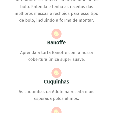
bolo. Entenda e tenha as receitas das
melhores massas e recheios para esse tipo
de bolo, incluindo a forma de montar.
Banoffe
Aprenda a torta Banoffe com a nossa
cobertura única super suave.
Cuquinhas
As cuquinhas da Adote na receita mais
esperada pelos alunos.