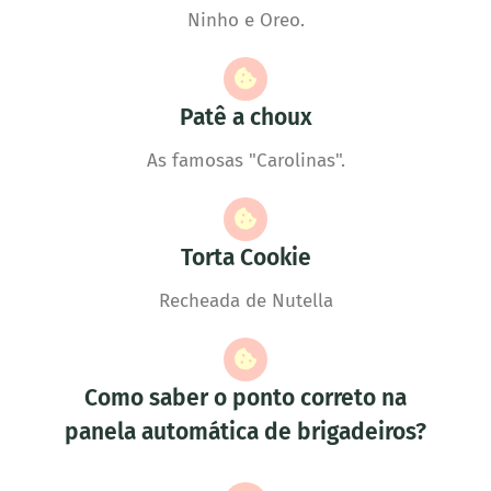
Ninho e Oreo.
Patê a choux
As famosas "Carolinas".
Torta Cookie
Recheada de Nutella
Como saber o ponto correto na
panela automática de brigadeiros?