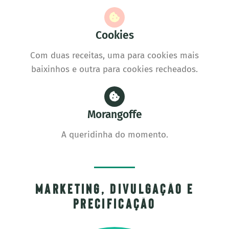
Cookies
Com duas receitas, uma para cookies mais
baixinhos e outra para cookies recheados.
Morangoffe
A queridinha do momento.
MArketing, divulgação e
precificação