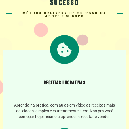
Sucesso
MÉTODO DELIVERY DE SUCESSO DA
ADOTE UM DOCE
Receitas Lucrativas
Aprenda na prática, com aulas em vídeo as receitas mais
deliciosas, simples e extremamente lucrativas pra você
começar hoje mesmo a aprender, executar e vender.