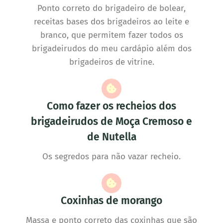
Ponto correto do brigadeiro de bolear,
receitas bases dos brigadeiros ao leite e
branco, que permitem fazer todos os
brigadeirudos do meu cardápio além dos
brigadeiros de vitrine.
Como fazer os recheios dos
brigadeirudos de Moça Cremoso e
de Nutella
Os segredos para não vazar recheio.
Coxinhas de morango
Massa e ponto correto das coxinhas que são