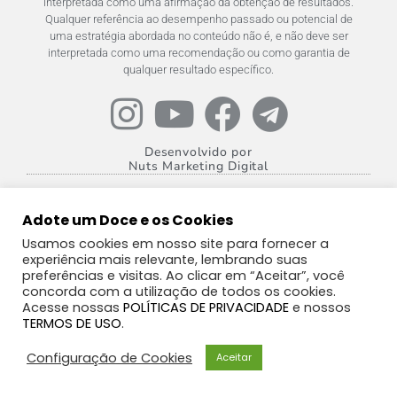
interpretada como uma afirmação da obtenção de resultados.
Qualquer referência ao desempenho passado ou potencial de
uma estratégia abordada no conteúdo não é, e não deve ser
interpretada como uma recomendação ou como garantia de
qualquer resultado específico.
Desenvolvido por
Nuts Marketing Digital
Adote um Doce e os Cookies
Usamos cookies em nosso site para fornecer a
experiência mais relevante, lembrando suas
preferências e visitas. Ao clicar em “Aceitar”, você
concorda com a utilização de todos os cookies.
Acesse nossas
POLÍTICAS DE PRIVACIDADE
e nossos
TERMOS DE USO
.
Configuração de Cookies
Aceitar